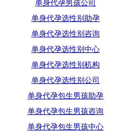
单身代孕男孩公司
单身代孕选性别助孕
单身代孕选性别咨询
单身代孕选性别中心
单身代孕选性别机构
单身代孕选性别公司
单身代孕包生男孩助孕
单身代孕包生男孩咨询
单身代孕包生男孩中心