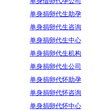
单身借卵代孕公司
单身捐卵代生助孕
单身捐卵代生咨询
单身捐卵代生中心
单身捐卵代生机构
单身捐卵代生公司
单身捐卵代怀助孕
单身捐卵代怀咨询
单身捐卵代怀中心