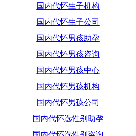
国内代怀生子机构
国内代怀生子公司
国内代怀男孩助孕
国内代怀男孩咨询
国内代怀男孩中心
国内代怀男孩机构
国内代怀男孩公司
国内代怀选性别助孕
国内代怀选性别咨询