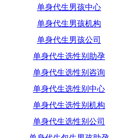
单身代生男孩中心
单身代生男孩机构
单身代生男孩公司
单身代生选性别助孕
单身代生选性别咨询
单身代生选性别中心
单身代生选性别机构
单身代生选性别公司
单身代生包生男孩助孕