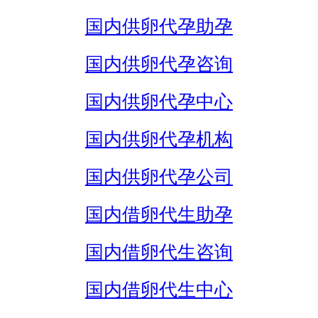
国内供卵代孕助孕
国内供卵代孕咨询
国内供卵代孕中心
国内供卵代孕机构
国内供卵代孕公司
国内借卵代生助孕
国内借卵代生咨询
国内借卵代生中心