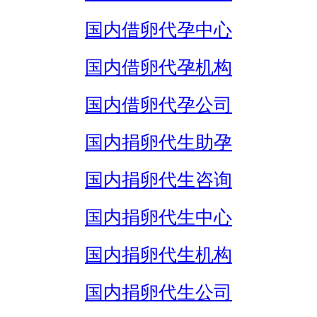
国内借卵代孕中心
国内借卵代孕机构
国内借卵代孕公司
国内捐卵代生助孕
国内捐卵代生咨询
国内捐卵代生中心
国内捐卵代生机构
国内捐卵代生公司