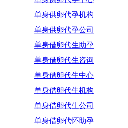
单身供卵代孕机构
单身供卵代孕公司
单身借卵代生助孕
单身借卵代生咨询
单身借卵代生中心
单身借卵代生机构
单身借卵代生公司
单身借卵代怀助孕