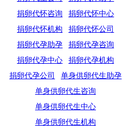
捐卵代怀咨询
捐卵代怀中心
捐卵代怀机构
捐卵代怀公司
捐卵代孕助孕
捐卵代孕咨询
捐卵代孕中心
捐卵代孕机构
捐卵代孕公司
单身供卵代生助孕
单身供卵代生咨询
单身供卵代生中心
单身供卵代生机构