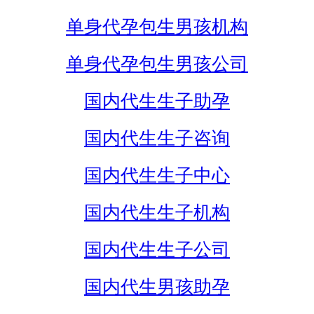
单身代孕包生男孩机构
单身代孕包生男孩公司
国内代生生子助孕
国内代生生子咨询
国内代生生子中心
国内代生生子机构
国内代生生子公司
国内代生男孩助孕