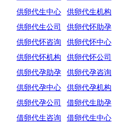
供卵代生中心
供卵代生机构
供卵代生公司
供卵代怀助孕
供卵代怀咨询
供卵代怀中心
供卵代怀机构
供卵代怀公司
供卵代孕助孕
供卵代孕咨询
供卵代孕中心
供卵代孕机构
供卵代孕公司
借卵代生助孕
借卵代生咨询
借卵代生中心