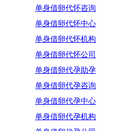
单身借卵代怀咨询
单身借卵代怀中心
单身借卵代怀机构
单身借卵代怀公司
单身借卵代孕助孕
单身借卵代孕咨询
单身借卵代孕中心
单身借卵代孕机构