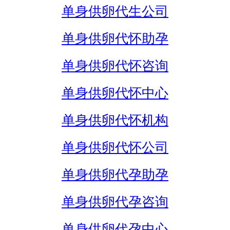
单身供卵代生公司
单身供卵代怀助孕
单身供卵代怀咨询
单身供卵代怀中心
单身供卵代怀机构
单身供卵代怀公司
单身供卵代孕助孕
单身供卵代孕咨询
单身供卵代孕中心