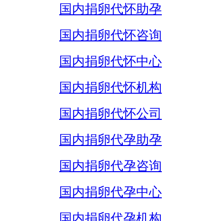
国内捐卵代怀助孕
国内捐卵代怀咨询
国内捐卵代怀中心
国内捐卵代怀机构
国内捐卵代怀公司
国内捐卵代孕助孕
国内捐卵代孕咨询
国内捐卵代孕中心
国内捐卵代孕机构