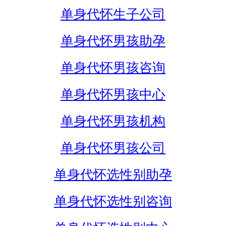
单身代怀生子公司
单身代怀男孩助孕
单身代怀男孩咨询
单身代怀男孩中心
单身代怀男孩机构
单身代怀男孩公司
单身代怀选性别助孕
单身代怀选性别咨询