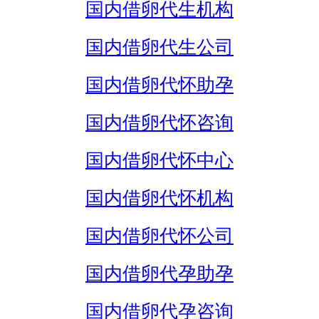
国内借卵代生机构
国内借卵代生公司
国内借卵代怀助孕
国内借卵代怀咨询
国内借卵代怀中心
国内借卵代怀机构
国内借卵代怀公司
国内借卵代孕助孕
国内借卵代孕咨询