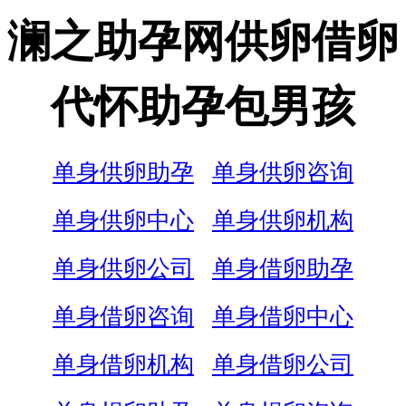
澜之助孕网供卵借卵
代怀助孕包男孩
单身供卵助孕
单身供卵咨询
单身供卵中心
单身供卵机构
单身供卵公司
单身借卵助孕
单身借卵咨询
单身借卵中心
单身借卵机构
单身借卵公司