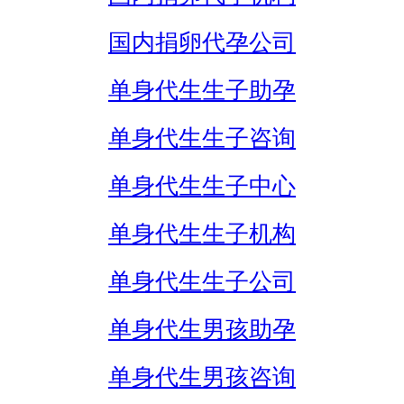
国内捐卵代孕公司
单身代生生子助孕
单身代生生子咨询
单身代生生子中心
单身代生生子机构
单身代生生子公司
单身代生男孩助孕
单身代生男孩咨询