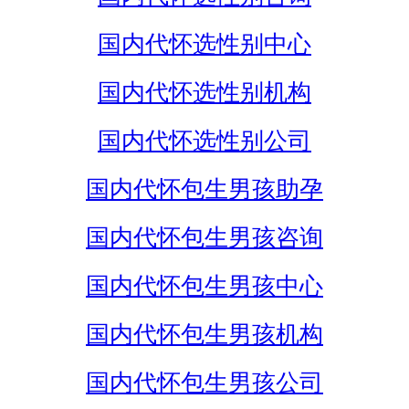
国内代怀选性别中心
国内代怀选性别机构
国内代怀选性别公司
国内代怀包生男孩助孕
国内代怀包生男孩咨询
国内代怀包生男孩中心
国内代怀包生男孩机构
国内代怀包生男孩公司