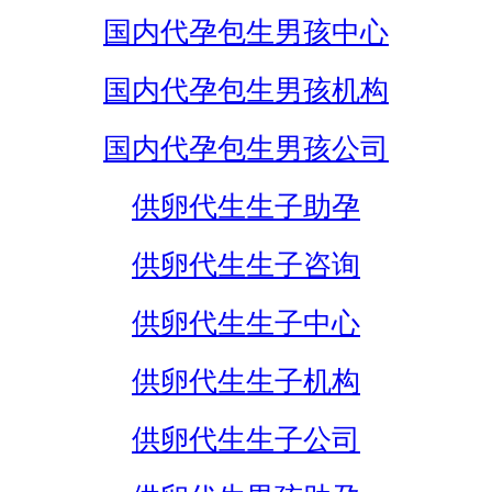
国内代孕包生男孩中心
国内代孕包生男孩机构
国内代孕包生男孩公司
供卵代生生子助孕
供卵代生生子咨询
供卵代生生子中心
供卵代生生子机构
供卵代生生子公司