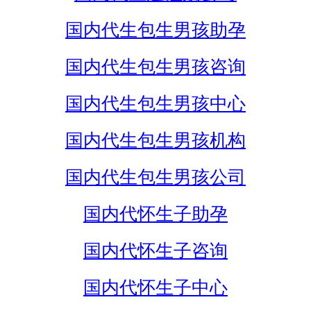
国内代生包生男孩助孕
国内代生包生男孩咨询
国内代生包生男孩中心
国内代生包生男孩机构
国内代生包生男孩公司
国内代怀生子助孕
国内代怀生子咨询
国内代怀生子中心