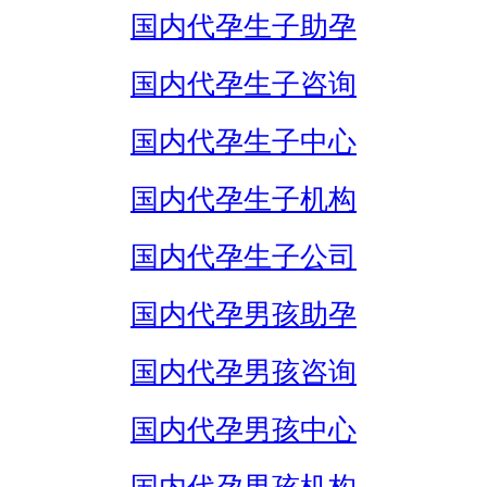
国内代孕生子助孕
国内代孕生子咨询
国内代孕生子中心
国内代孕生子机构
国内代孕生子公司
国内代孕男孩助孕
国内代孕男孩咨询
国内代孕男孩中心