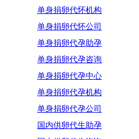
单身捐卵代怀机构
单身捐卵代怀公司
单身捐卵代孕助孕
单身捐卵代孕咨询
单身捐卵代孕中心
单身捐卵代孕机构
单身捐卵代孕公司
国内供卵代生助孕