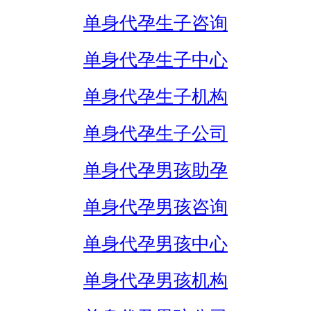
单身代孕生子咨询
单身代孕生子中心
单身代孕生子机构
单身代孕生子公司
单身代孕男孩助孕
单身代孕男孩咨询
单身代孕男孩中心
单身代孕男孩机构