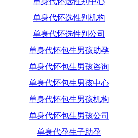
单身代怀选性别中心
单身代怀选性别机构
单身代怀选性别公司
单身代怀包生男孩助孕
单身代怀包生男孩咨询
单身代怀包生男孩中心
单身代怀包生男孩机构
单身代怀包生男孩公司
单身代孕生子助孕