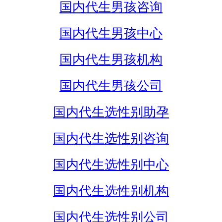
国内代生男孩咨询
国内代生男孩中心
国内代生男孩机构
国内代生男孩公司
国内代生选性别助孕
国内代生选性别咨询
国内代生选性别中心
国内代生选性别机构
国内代生选性别公司