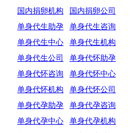
国内捐卵机构
国内捐卵公司
单身代生助孕
单身代生咨询
单身代生中心
单身代生机构
单身代生公司
单身代怀助孕
单身代怀咨询
单身代怀中心
单身代怀机构
单身代怀公司
单身代孕助孕
单身代孕咨询
单身代孕中心
单身代孕机构