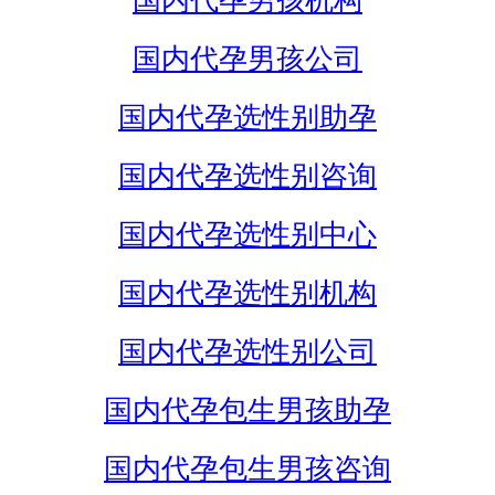
国内代孕男孩机构
国内代孕男孩公司
国内代孕选性别助孕
国内代孕选性别咨询
国内代孕选性别中心
国内代孕选性别机构
国内代孕选性别公司
国内代孕包生男孩助孕
国内代孕包生男孩咨询