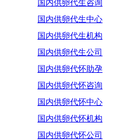
国内供卵代生咨询
国内供卵代生中心
国内供卵代生机构
国内供卵代生公司
国内供卵代怀助孕
国内供卵代怀咨询
国内供卵代怀中心
国内供卵代怀机构
国内供卵代怀公司