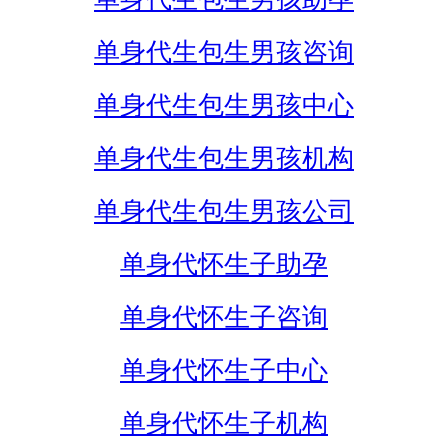
单身代生包生男孩咨询
单身代生包生男孩中心
单身代生包生男孩机构
单身代生包生男孩公司
单身代怀生子助孕
单身代怀生子咨询
单身代怀生子中心
单身代怀生子机构