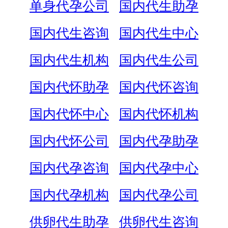
单身代孕公司
国内代生助孕
国内代生咨询
国内代生中心
国内代生机构
国内代生公司
国内代怀助孕
国内代怀咨询
国内代怀中心
国内代怀机构
国内代怀公司
国内代孕助孕
国内代孕咨询
国内代孕中心
国内代孕机构
国内代孕公司
供卵代生助孕
供卵代生咨询