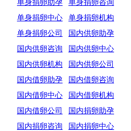
单身捐卵助孕
单身捐卵咨询
单身捐卵中心
单身捐卵机构
单身捐卵公司
国内供卵助孕
国内供卵咨询
国内供卵中心
国内供卵机构
国内供卵公司
国内借卵助孕
国内借卵咨询
国内借卵中心
国内借卵机构
国内借卵公司
国内捐卵助孕
国内捐卵咨询
国内捐卵中心